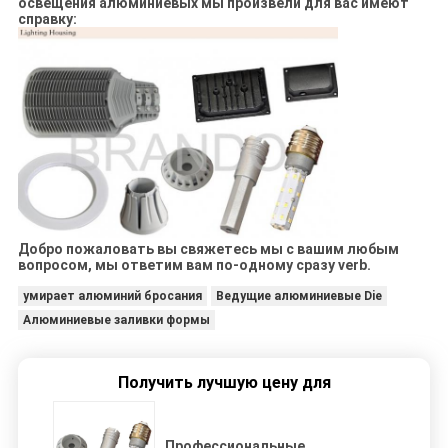
освещения алюминиевых мы произвели для вас имеют
справку:
Добро пожаловать вы свяжетесь мы с вашим любым
вопросом, мы ответим вам по-одному сразу verb.
умирает алюминий бросания
Ведущие алюминиевые Die
Алюминиевые заливки формы
Получить лучшую цену для
Профессиональные