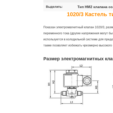
Тип HM2 клапана со
Выделить:
1020/3 Кастель 
Показан электромагнитный клапан 1020/3, разм
переменного тока (другие напряжения могут быт
используется в холодильной системе для пред
также позволяет избежать чрезмерно высокого 
Размер электромагнитных клап