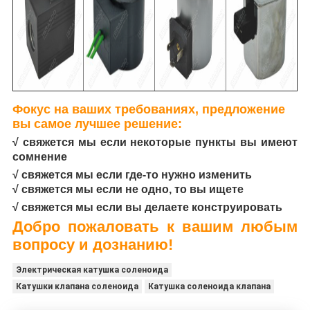
Фокус на ваших требованиях, предложение
вы самое лучшее решение:
√ свяжется мы если некоторые пункты вы имеют
сомнение
√ свяжется мы если где-то нужно изменить
√ свяжется мы если не одно, то вы ищете
√ свяжется мы если вы делаете конструировать
Добро пожаловать к вашим любым
вопросу и дознанию!
Электрическая катушка соленоида
Катушки клапана соленоида
Катушка соленоида клапана