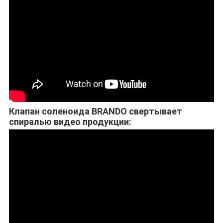
Клапан соленоида BRANDO свертывает
спиралью видео продукции: