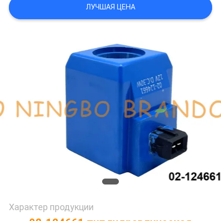
ЛУЧШАЯ ЦЕНА
САЙТА
ПОЛИТИКА
КОНФИДЕНЦИАЛЬНОСТИ
Характер продукции