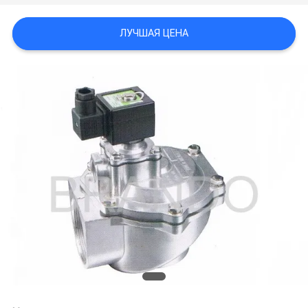
САЙТА
ЛУЧШАЯ ЦЕНА
ПОЛИТИКА
КОНФИДЕНЦИАЛЬНОСТИ