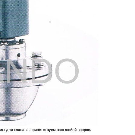
мы для клапана, приветствуем ваш любой вопрос.