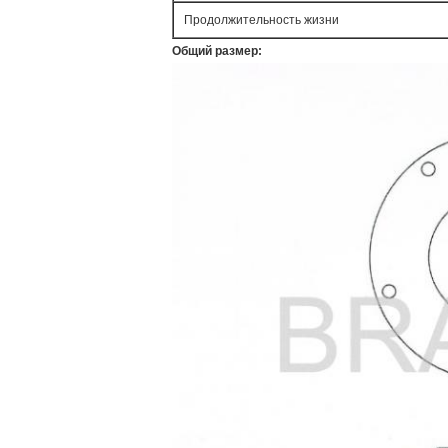
Продолжительность жизни
Общий размер: