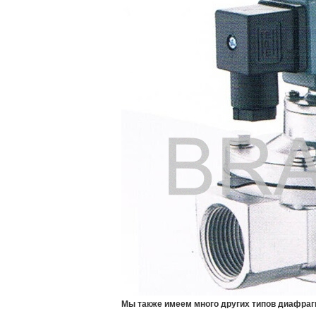
Мы также имеем много других типов диафраг