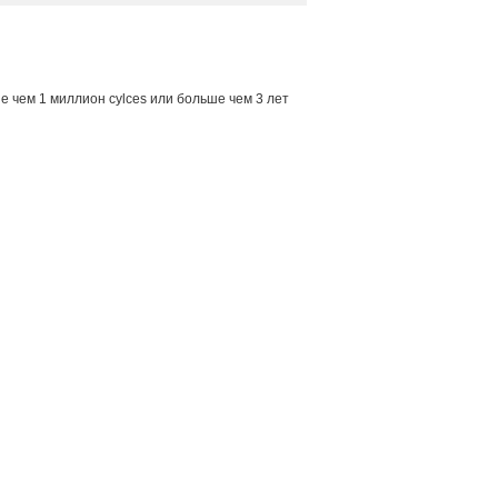
е чем 1 миллион cylces или больше чем 3 лет