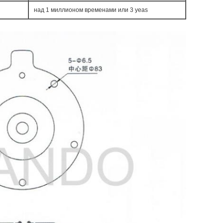
над 1 миллионом временами или 3 yeas