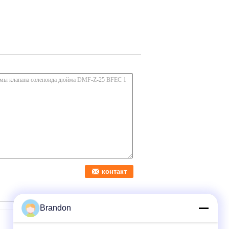
Brandon