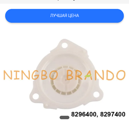
САЙТА
ЛУЧШАЯ ЦЕНА
ПОЛИТИКА
КОНФИДЕНЦИАЛЬНОСТИ