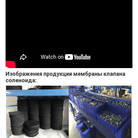
Изображения продукции мембраны клапана
соленоида: