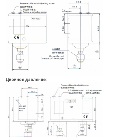
Двойное давление: