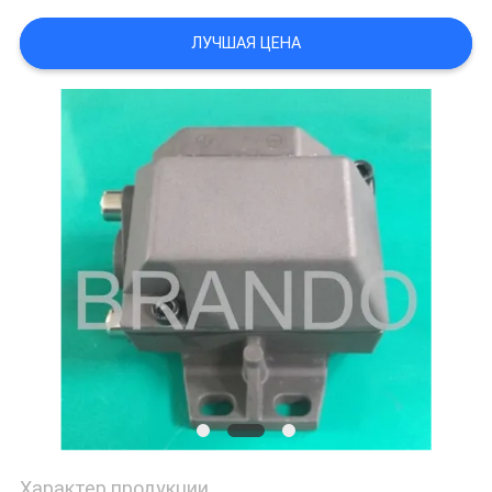
САЙТА
ЛУЧШАЯ ЦЕНА
ПОЛИТИКА
КОНФИДЕНЦИАЛЬНОСТИ
Характер продукции