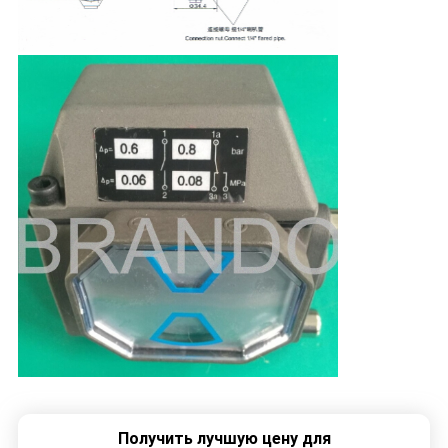
Получить лучшую цену для