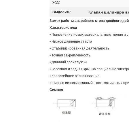
ход:
Клапан цилиндра в
Выделить:
Замок работы аварийного стопа двойного де
Характеристики
• Применение новых материала уплотнения и 
• Низкое давление старта
• Стабилизированная деятельность
• Точная закрепленность
• Длинний срок службы
• Головная и задняя крышка специально элект
• Красивейшее возникновение
• Широко использованный в автоматических при
Символ