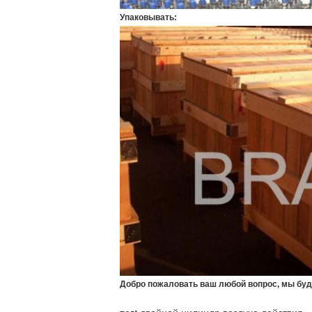
Упаковывать:
Добро пожаловать ваш любой вопрос, мы будь