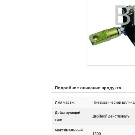
Подробное описание продукта
Имя части:
Пневматический цилинд
Действующий
Двойной действовать
тип:
Максимальный
1500