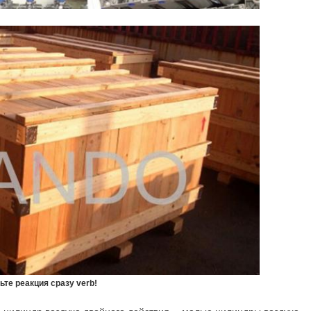
те реакция сразу verb!