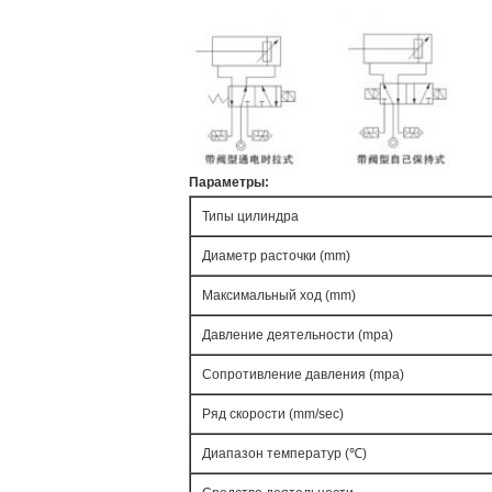
Параметры:
Типы цилиндра
Диаметр расточки (mm)
Максимальный ход (mm)
Давление деятельности (mpa)
Сопротивление давления (mpa)
Ряд скорости (mm/sec)
Диапазон температур (℃)