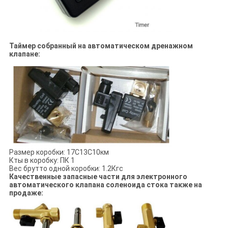
Таймер собранный на автоматическом дренажном
клапане:
Размер коробки: 17С13С10км
Кты в коробку: ПК 1
Вес брутто одной коробки: 1.2Кгс
Качественные запасные части для электронного
автоматического клапана соленоида стока также на
продаже: