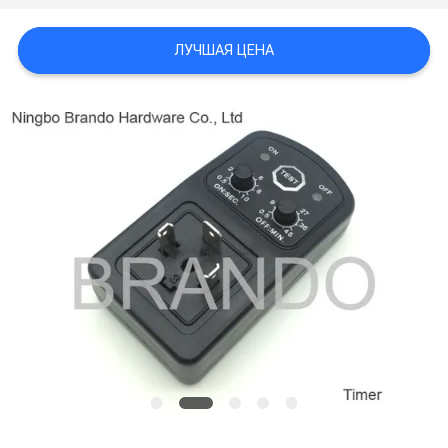
САЙТА
ЛУЧШАЯ ЦЕНА
ПОЛИТИКА
КОНФИДЕНЦИАЛЬНОСТИ