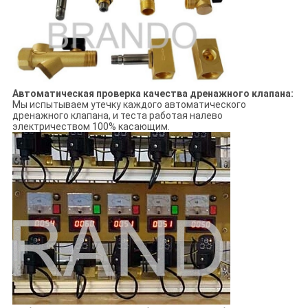
Автоматическая проверка качества дренажного клапана:
Мы испытываем утечку каждого автоматического
дренажного клапана, и теста работая налево
электричеством 100% касающим.