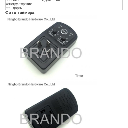
конструкторские
стандарты
Фото таймера: