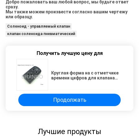
Добро пожаловать ваш любой вопрос, мы будьте ответ
сразу.
Мы также можем произвести согласно вашим чертежу
или образцу.
Соленоид - управляемый клапан
клапан соленоида пневматический
Получить лучшую цену для
Круглая форма на с отметчике
времени цифров для клапана
соленоида стока компрессора
воздуха автоматического
Продолжать
Лучшие продукты