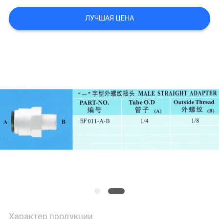
САЙТА
ЛУЧШАЯ ЦЕНА
ПОЛИТИКА
КОНФИДЕНЦИАЛЬНОСТИ
Характер продукции