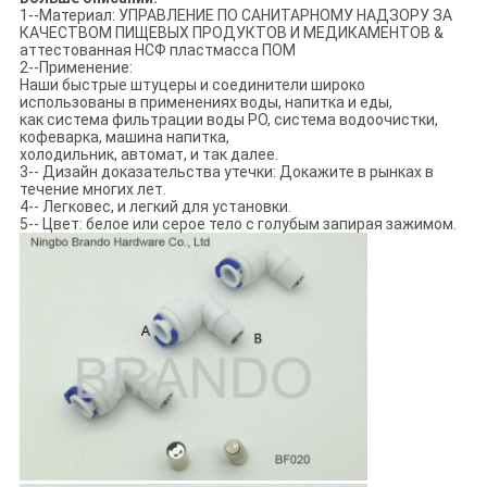
1--Материал: УПРАВЛЕНИЕ ПО САНИТАРНОМУ НАДЗОРУ ЗА
КАЧЕСТВОМ ПИЩЕВЫХ ПРОДУКТОВ И МЕДИКАМЕНТОВ &
аттестованная НСФ пластмасса ПОМ
2--Применение:
Наши быстрые штуцеры и соединители широко
использованы в применениях воды, напитка и еды,
как система фильтрации воды РО, система водоочистки,
кофеварка, машина напитка,
холодильник, автомат, и так далее.
3-- Дизайн доказательства утечки: Докажите в рынках в
течение многих лет.
4-- Легковес, и легкий для установки.
5-- Цвет: белое или серое тело с голубым запирая зажимом.