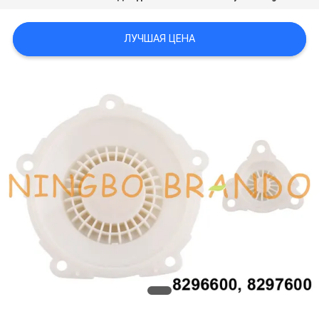
САЙТА
ЛУЧШАЯ ЦЕНА
ПОЛИТИКА
КОНФИДЕНЦИАЛЬНОСТИ