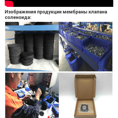
Изображения продукции мембраны клапана
соленоида: