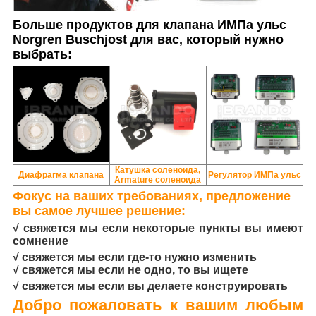
Больше продуктов для
клапана ИМПа ульс
Norgren Buschjost
для вас, который нужно
выбрать:
Катушка соленоида,
Диафрагма клапана
Регулятор ИМПа ульс
Armature соленоида
Фокус на ваших требованиях, предложение
вы самое лучшее решение:
√ свяжется мы если некоторые пункты вы имеют
сомнение
√ свяжется мы если где-то нужно изменить
√ свяжется мы если не одно, то вы ищете
√ свяжется мы если вы делаете конструировать
Добро пожаловать к вашим любым