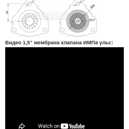
Видео 1,5" мембрана клапана ИМПа ульс: