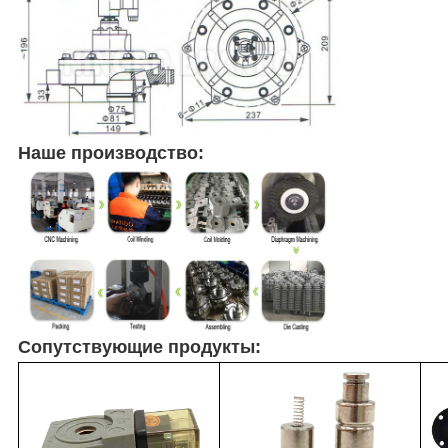
Наше производство:
Сопутствующие продукты: