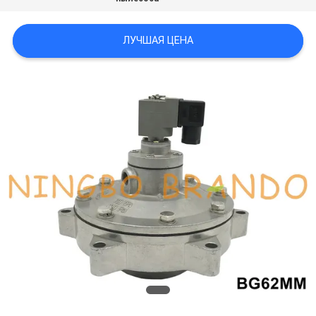
САЙТА
ЛУЧШАЯ ЦЕНА
ПОЛИТИКА
КОНФИДЕНЦИАЛЬНОСТИ