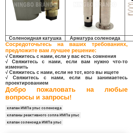
Соленоидная катушка
Арматура соленоида
Сосредоточьтесь на ваших требованиях,
предложите вам лучшее решение:
√ Свяжитесь с нами, если у вас есть сомнения
√ Свяжитесь с нами, если вам нужно что-то
изменить
√ Свяжитесь с нами, если не тот, кого вы ищете
√ Свяжитесь с нами, если вы занимаетесь
проектированием
Добро пожаловать на любые
вопросы и запросы!
клапан ИМПа ульс соленоида
клапаны реактивного сопла ИМПа ульс
клапан соленоида ИМПа ульс