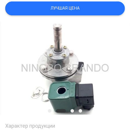
САЙТА
ЛУЧШАЯ ЦЕНА
ПОЛИТИКА
КОНФИДЕНЦИАЛЬНОСТИ
Характер продукции