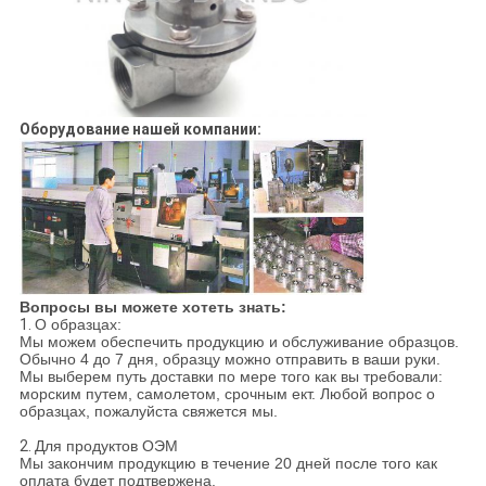
Оборудование нашей компании:
Вопросы вы можете хотеть знать:
1.
О образцах:
Мы можем обеспечить продукцию и обслуживание образцов.
Обычно 4 до 7 дня, образцу можно отправить в ваши руки.
Мы выберем путь доставки по мере того как вы требовали:
морским путем, самолетом, срочным ект. Любой вопрос о
образцах, пожалуйста свяжется мы.
2.
Для продуктов ОЭМ
Мы закончим продукцию в течение 20 дней после того как
оплата будет подтвержена.