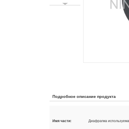
Подробное описание продукта
Имя части:
Диафрагма используема