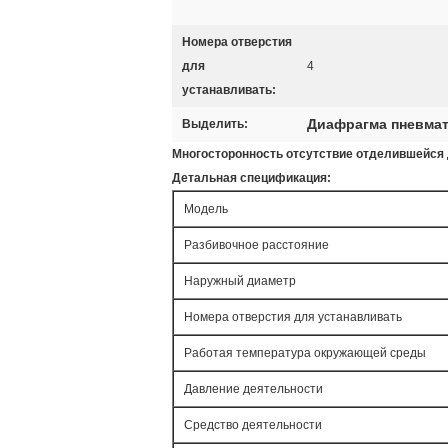
Номера отверстия
для
4
устанавливать:
Диафрагма пневмат
Выделить:
Многосторонность отсутствие отделившейся
Детальная спецификация:
Модель
Разбивочное расстояние
Наружный диаметр
Номера отверстия для устанавливать
Работая температура окружающей среды
Давление деятельности
Средство деятельности