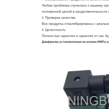
Любая проблема случилась к нашему прод
половинной ценой в продолжительности 
Проверка качества:
5.
Все продукты откалибрированы с реальны
Целостность:
6.
Полностью гарантия и гарантия от нас б
Диафрагма установленная на клапан ИМПа у