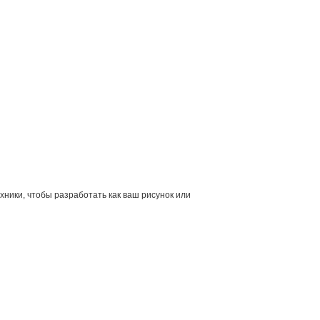
хники, чтобы разработать как ваш рисунок или