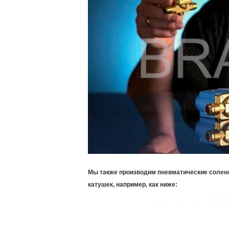
Мы также производим пневматические солен
катушек, например, как ниже: