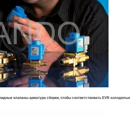
оидные клапаны арматура сборки, чтобы соответствовать EVR холодильн