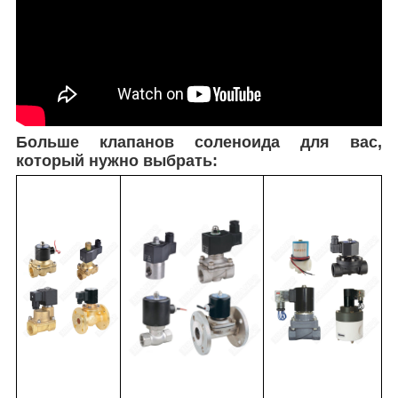
Больше клапанов соленоида для вас,
который нужно выбрать: