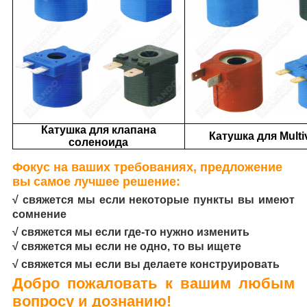
Катушка для клапана
Катушка для Multi
соленоида
Фокус на ваших требованиях, предложение
вы самое лучшее решение:
√ свяжется мы если некоторые пункты вы имеют
сомнение
√ свяжется мы если где-то нужно изменить
√ свяжется мы если не одно, то вы ищете
√ свяжется мы если вы делаете конструировать
Добро пожаловать к вашим любым
вопросу и дознанию!