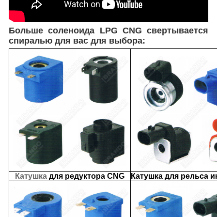
Больше соленоида LPG CNG свертывается
спиралью для вас для выбора:
Катушка
для редуктора CNG
Катушка для рельса 