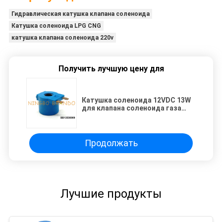
Гидравлическая катушка клапана соленоида
Катушка соленоида LPG CNG
катушка клапана соленоида 220v
Получить лучшую цену для
Катушка соленоида 12VDC 13W
для клапана соленоида газа
нефти LPG CNG
Продолжать
Лучшие продукты