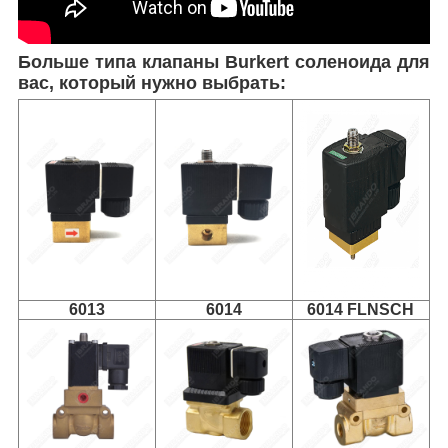
Больше типа клапаны Burkert соленоида для
вас, который нужно выбрать:
6013
6014
6014 FLNSCH