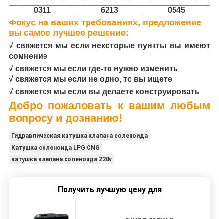
0311
6213
0545
Фокус на ваших требованиях, предложение
вы самое лучшее решение:
√ свяжется мы если некоторые пункты вы имеют
сомнение
√ свяжется мы если где-то нужно изменить
√ свяжется мы если не одно, то вы ищете
√ свяжется мы если вы делаете конструировать
Добро пожаловать к вашим любым
вопросу и дознанию!
Гидравлическая катушка клапана соленоида
Катушка соленоида LPG CNG
катушка клапана соленоида 220v
Получить лучшую цену для