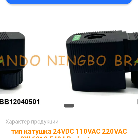
САЙТА
ПОЛИТИКА
КОНФИДЕНЦИАЛЬНОСТИ
Характер продукции
тип катушка 24VDC 110VAC 220VAC