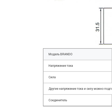
Модель BRANDO
Напряжение тока
Сила
Другие напряжение тока и силу можно подг
Соединитель