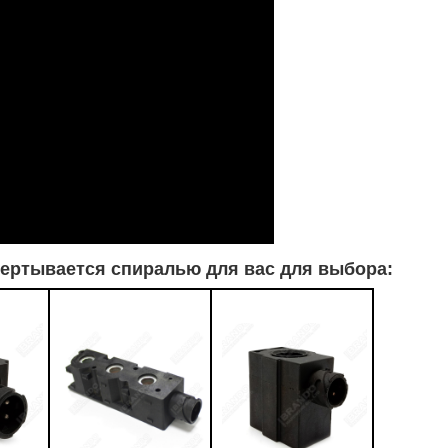
ертывается спиралью для вас для выбора: