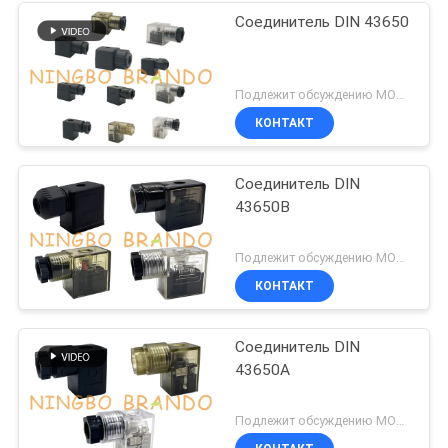
Соединитель DIN 43650
Подлежит обсуждению MOQ:3ПКС
КОНТАКТ
Соединитель DIN
43650B
Подлежит обсуждению MOQ:3ПКС
КОНТАКТ
Соединитель DIN
43650A
Подлежит обсуждению MOQ:3pcs