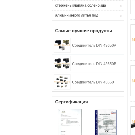
стержень клапана соленоида
алюминиевого литья под
Самые лучшие продукты
Соединитель DIN 43650A
Соединитель DIN 43650B
Соединитель DIN 43650
Сертификация