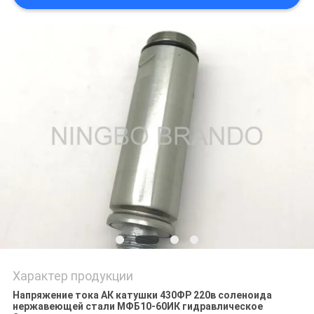
САЙТА
ПОЛИТИКА
КОНФИДЕНЦИАЛЬНОСТИ
Характер продукции
Напряжение тока АК катушки 430ФР 220в соленоида
нержавеющей стали МФБ10-60ИК гидравлическое