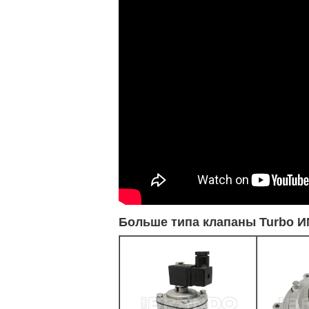
Больше типа клапаны Turbo И