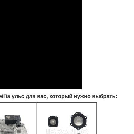
МПа ульс для вас, который нужно выбрать: