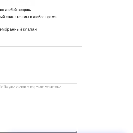
аш любой вопрос.
ый свяжется мы в любое время.
ембранный клапан