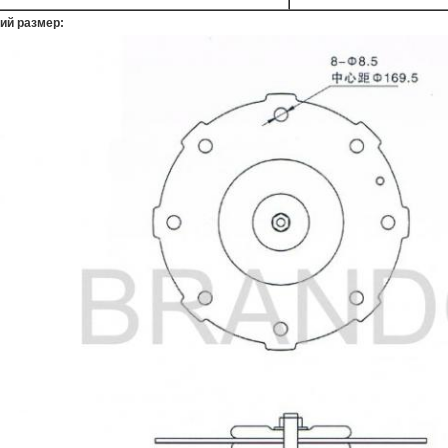
ий размер: