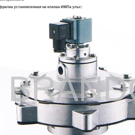
фрагма установленная на клапан ИМПа ульс: